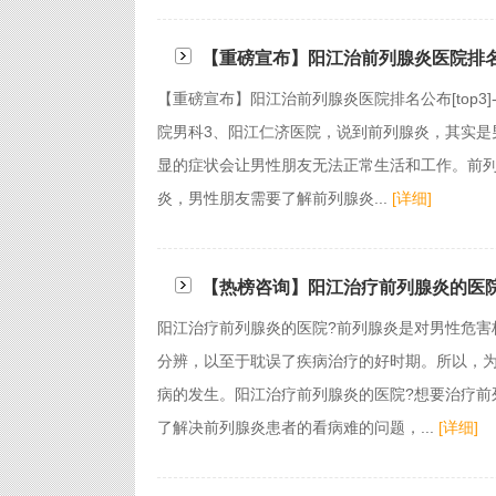
【重磅宣布】阳江治前列腺炎医院排名公布
【重磅宣布】阳江治前列腺炎医院排名公布[top
院男科3、阳江仁济医院，说到前列腺炎，其实是
显的症状会让男性朋友无法正常生活和工作。前
炎，男性朋友需要了解前列腺炎...
[详细]
【热榜咨询】阳江治疗前列腺炎的医
阳江治疗前列腺炎的医院?前列腺炎是对男性危害
分辨，以至于耽误了疾病治疗的好时期。所以，
病的发生。阳江治疗前列腺炎的医院?想要治疗前
了解决前列腺炎患者的看病难的问题，...
[详细]