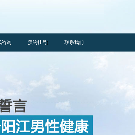
线咨询
预约挂号
联系我们
}