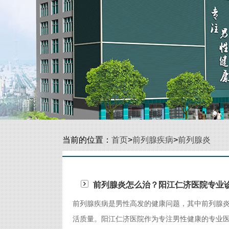
当前的位置：
首页
>
前列腺疾病
>
前列腺炎
前列腺炎怎么治？阳江仁济医院专业诊
前列腺疾病是男性高发的健康问题，其中前列腺
活质量。阳江仁济医院作为专注男性健康的专业