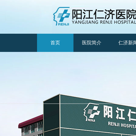
首页
医院简介
仁济新