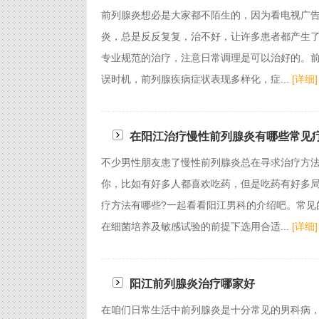
前列腺炎想必是大家都不陌生的，因为看电视广
炎，总是反反复复，治不好，让许多患者都产生了
专业规范的治疗，注意日常调理是可以治好的。
误时机，前列腺疾病症状表现多样化，症...
[详细]
在阳江治疗慢性前列腺炎有哪些常见
不少男性朋友患了慢性前列腺炎总在寻求治疗方
你，比如有好多人都喜欢吃药，但是吃药有好多
疗方法有哪些?一起看看阳江男科的介绍吧。常见
在细菌培养及敏感试验的前提下选用合适...
[详细]
阳江前列腺炎治疗哪家好
在咱们日常生活中前列腺炎是十分常见的男科病